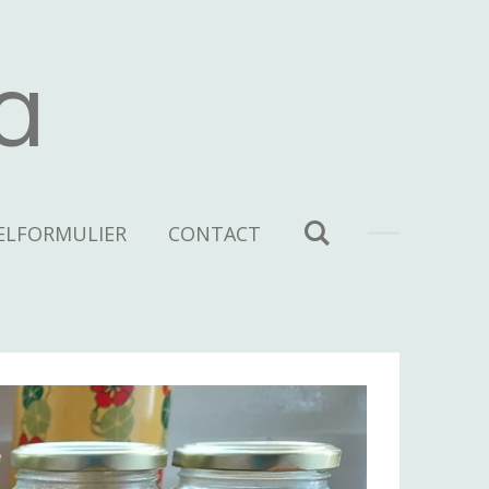
a
ELFORMULIER
CONTACT