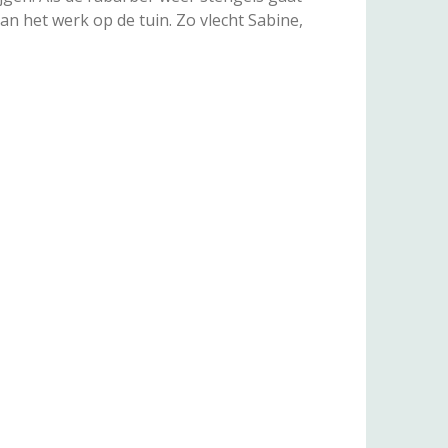
n het werk op de tuin. Zo vlecht Sabine,