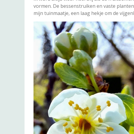
vormen. De bessenstruiken en vaste planten 
mijn tuinmaatje, een laag hekje om de vijg