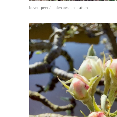
boven: peer / onder: bessenstruiken