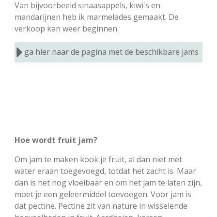
Van bijvoorbeeld sinaasappels, kiwi's en
mandarijnen heb ik marmelades gemaakt. De
verkoop kan weer beginnen.
ga hier naar de pagina met de beschikbare jams
Hoe wordt fruit jam?
Om jam te maken kook je fruit, al dan niet met
water eraan toegevoegd, totdat het zacht is. Maar
dan is het nog vloeibaar en om het jam te laten zijn,
moet je een geleermiddel toevoegen. Voor jam is
dat pectine. Pectine zit van nature in wisselende