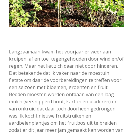
Langzaamaan kwam het voorjaar er weer aan
kruipen, af en toe tegengehouden door wind en/of
regen. Maar het liet zich daar niet door hinderen.
Dat betekende dat ik vaker naar de moestuin
fietste om daar de voorbereidingen te treffen voor
een seizoen met bloemen, groenten en fruit.
Bedden moesten worden ontdaan van een laag
mulch (versnipperd hout, karton en bladeren) en
van onkruid dat daar toch doorheen gedrongen
was. Ik kocht nieuwe fruitstruiken en
aardbeienplantjes om het fruitbos uit te breiden
zodat er dit jaar meer jam gemaakt kan worden van