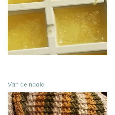
Van de naald