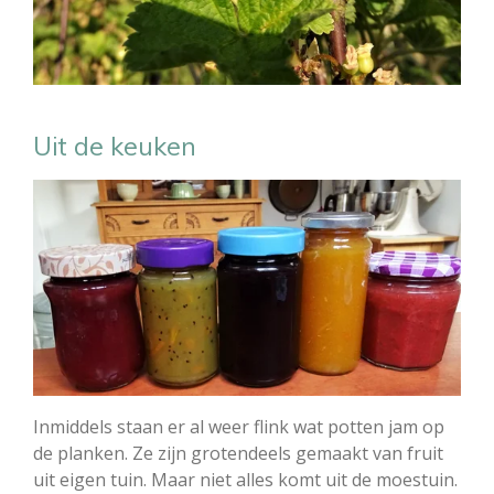
Uit de keuken
Inmiddels staan er al weer flink wat potten jam op
de planken. Ze zijn grotendeels gemaakt van fruit
uit eigen tuin. Maar niet alles komt uit de moestuin.