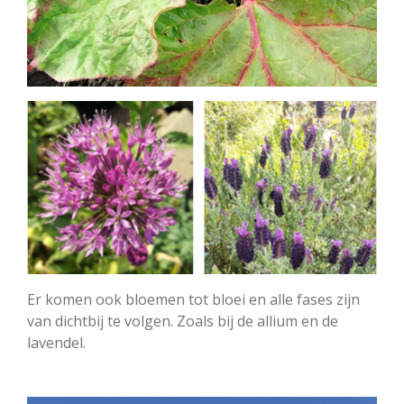
Er komen ook bloemen tot bloei en alle fases zijn
van dichtbij te volgen. Zoals bij de allium en de
lavendel.