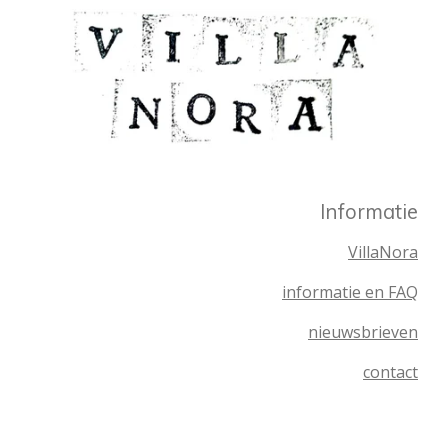
Informatie
VillaNora
informatie en FAQ
nieuwsbrieven
contact