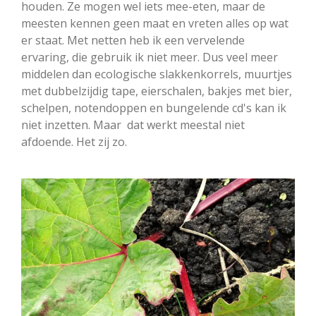
houden. Ze mogen wel iets mee-eten, maar de
meesten kennen geen maat en vreten alles op wat
er staat. Met netten heb ik een vervelende
ervaring, die gebruik ik niet meer. Dus veel meer
middelen dan ecologische slakkenkorrels, muurtjes
met dubbelzijdig tape, eierschalen, bakjes met bier,
schelpen, notendoppen en bungelende cd's kan ik
niet inzetten. Maar dat werkt meestal niet
afdoende. Het zij zo.