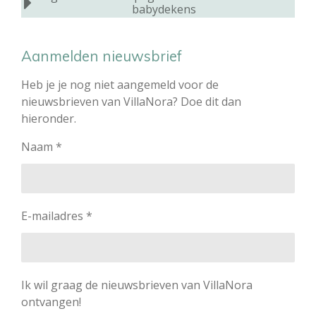
babydekens
Aanmelden nieuwsbrief
Heb je je nog niet aangemeld voor de
nieuwsbrieven van VillaNora? Doe dit dan
hieronder.
Naam *
E-mailadres *
Ik wil graag de nieuwsbrieven van VillaNora
ontvangen!