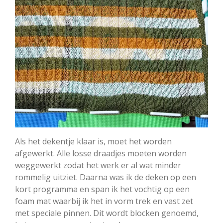
Als het dekentje klaar is, moet het worden
afgewerkt. Alle losse draadjes moeten worden
weggewerkt zodat het werk er al wat minder
rommelig uitziet. Daarna was ik de deken op een
kort programma en span ik het vochtig op een
foam mat waarbij ik het in vorm trek en vast zet
met speciale pinnen. Dit wordt
blocken genoemd,