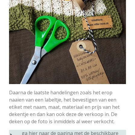
Daarna de laatste handelingen zoals het erop
naaien van een labeltje, het bevestigen van een
etiket met naam, maat, materiaal en prijs van het
dekentje en dan kan ook deze de verkoop in. De
deken op de foto is inmiddels al weer verkocht.
ga hier naar de pagina met de beschikbare