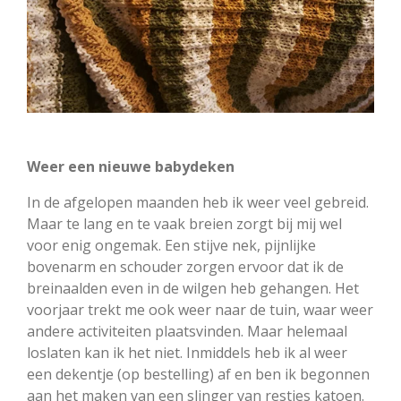
Weer een nieuwe babydeken
In de afgelopen maanden heb ik weer veel gebreid.
Maar te lang en te vaak breien zorgt bij mij wel
voor enig ongemak. Een stijve nek, pijnlijke
bovenarm en schouder zorgen ervoor dat ik de
breinaalden even in de wilgen heb gehangen. Het
voorjaar trekt me ook weer naar de tuin, waar weer
andere activiteiten plaatsvinden. Maar helemaal
loslaten kan ik het niet. Inmiddels heb ik al weer
een dekentje (op bestelling) af en ben ik begonnen
aan het maken van een slinger van restjes katoen.