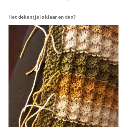
Het dekentje is klaar en dan?